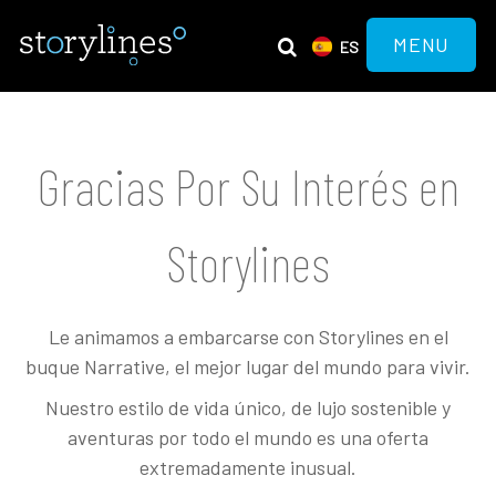
MENU
ES
Gracias Por Su Interés en
Storylines
Le animamos a embarcarse con Storylines en el
buque Narrative, el mejor lugar del mundo para vivir.
Nuestro estilo de vida único, de lujo sostenible y
aventuras por todo el mundo es una oferta
extremadamente inusual.