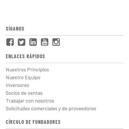
SÍGANOS
ENLACES RÁPIDOS
Nuestros Principios
Nuestro Equipo
Inversores
Socios de ventas
Trabajar con nosotros
Solicitudes comerciales y de proveedores
CÍRCULO DE FUNDADORES