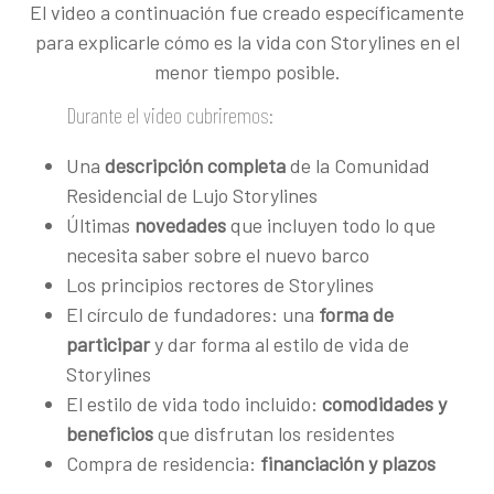
El video a continuación fue creado específicamente
para explicarle cómo es la vida con Storylines en el
menor tiempo posible.
Durante el video cubriremos:
Una
descripción completa
de la Comunidad
Residencial de Lujo Storylines
Últimas
novedades
que incluyen todo lo que
necesita saber sobre el nuevo barco
Los principios rectores de Storylines
El círculo de fundadores: una
forma de
participar
y dar forma al estilo de vida de
Storylines
El estilo de vida todo incluido:
comodidades y
beneficios
que disfrutan los residentes
Compra de residencia:
financiación y plazos