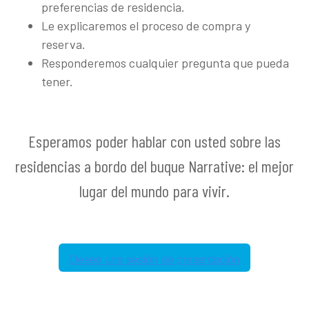
preferencias de residencia.
Le explicaremos el proceso de compra y
reserva.
Responderemos cualquier pregunta que pueda
tener.
Esperamos poder hablar con usted sobre las
residencias a bordo del buque Narrative: el mejor
lugar del mundo para vivir.