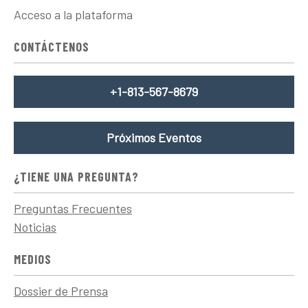
Acceso a la plataforma
CONTÁCTENOS
+1-813-567-8679
Próximos Eventos
¿TIENE UNA PREGUNTA?
Preguntas Frecuentes
Noticias
MEDIOS
Dossier de Prensa