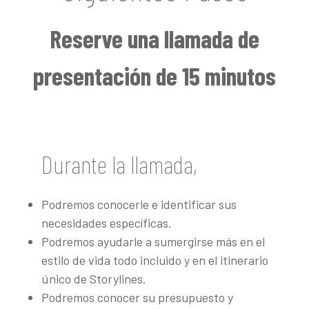
Reserve una llamada de
presentación de 15 minutos
Durante la llamada,
Podremos conocerle e identificar sus
necesidades específicas.
Podremos ayudarle a sumergirse más en el
estilo de vida todo incluido y en el itinerario
único de Storylines.
Podremos conocer su presupuesto y