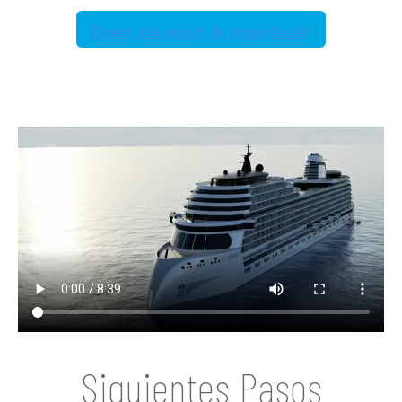
Siguientes Pasos